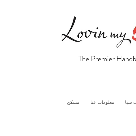
The Premier Handb
 سبا
معلومات عنا
مسكن