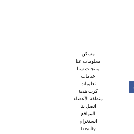
مسكن
معلومات عنا
منتجات سبا
خدمات
تعليمات
كرت هدية
منطقة الأعضاء
اتصل بنا
المواقع
انستغرام
Loyalty