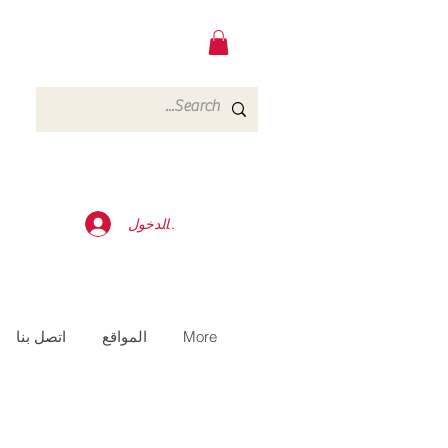
تسجيل الدخول
More
المواقع
اتصل بنا