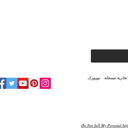
تجارية مسجلة.
نيويورك
Do Not Sell My Personal Inf