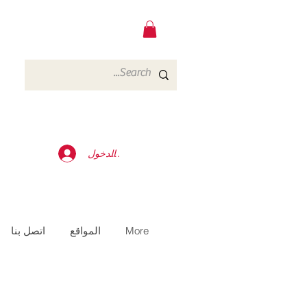
تسجيل الدخول
More
المواقع
اتصل بنا