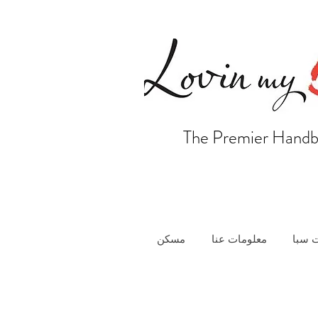
The Premier Handb
 سبا
معلومات عنا
مسكن