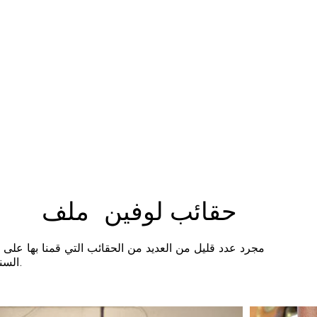
حقائب لوفين ملف
مجرد عدد قليل من العديد من الحقائب التي قمنا بها على 
السنين.