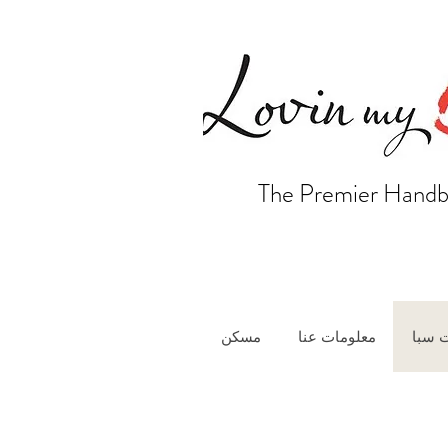
The Premier Handb
 سبا
معلومات عنا
مسكن