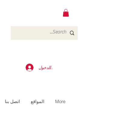
تسجيل الدخول
More
المواقع
اتصل بنا