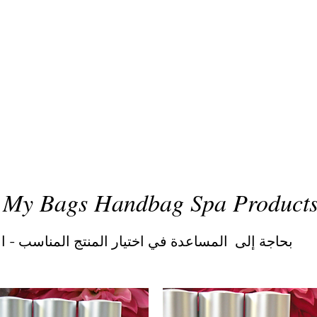
 My Bags Handbag Spa Product
بحاجة إلى المساعدة في اختيار المنتج المناسب - ان