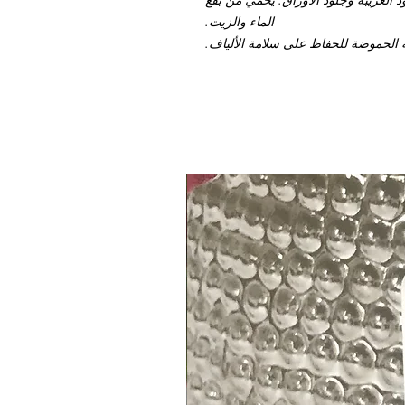
الماء والزيت.
الحموضة للحفاظ على سلامة الألياف.