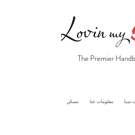
The Premier Handb
 سبا
معلومات عنا
مسكن