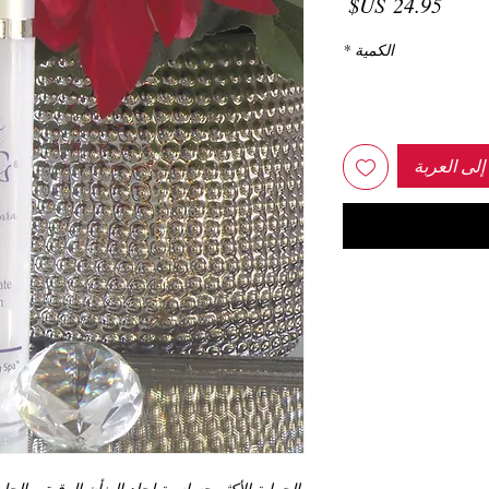
السعر
الكمية
*
لى العربة
الحماية الأكثر حساسية لجلد الضأن الرقيق والجلو