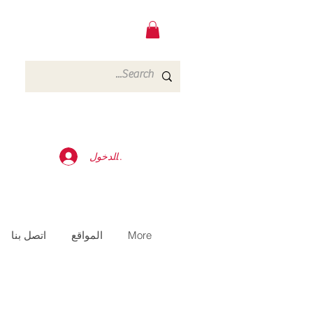
تسجيل الدخول
More
المواقع
اتصل بنا