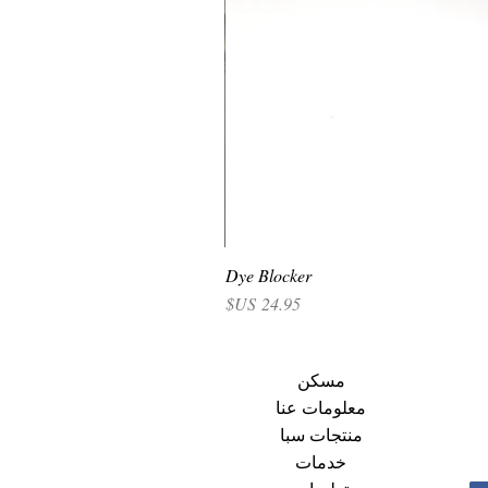
Dye Blocker
السعر
مسكن
معلومات عنا
منتجات سبا
خدمات