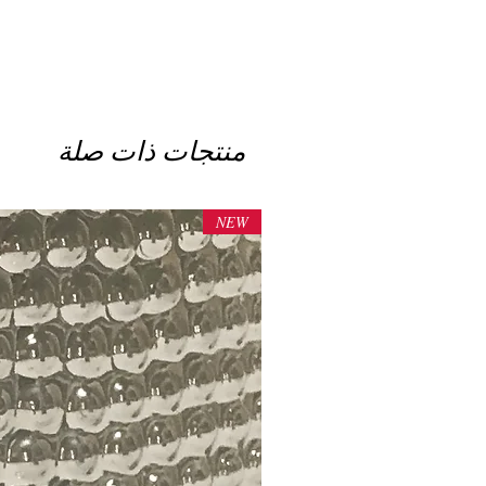
منتجات ذات صلة
NEW