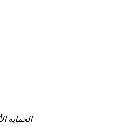
الحماية ال