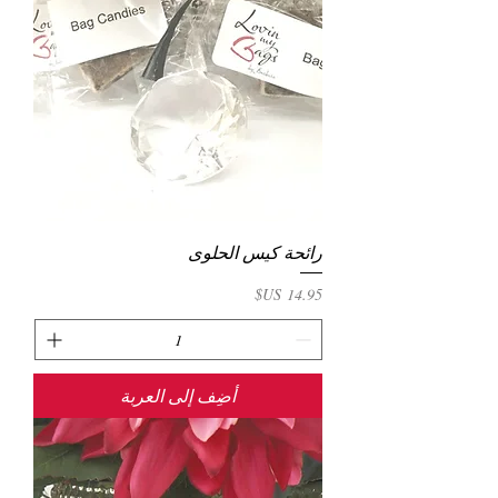
رائحة كيس الحلوى
السعر
أضِف إلى العربة