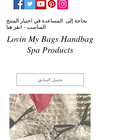
بحاجة إلى المساعدة في اختيار المنتج
المناسب - انقر هنا
Lovin My Bags Handbag
Spa Products
تحميل السابق