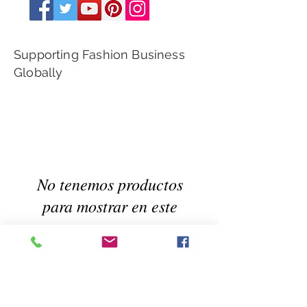
Supporting Fashion Business
Globally
No tenemos productos
para mostrar en este
momento.