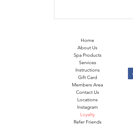
Home
About Us
Spa Products
Services
Instructions
Gift Card
Members Area
Contact Us
Locations
Instagram
Loyalty
Refer Friends