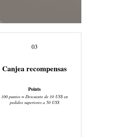
03
Canjea recompensas
Points
100 puntos = Descuento de 10 US$ en
pedidos superiores a 50 US$