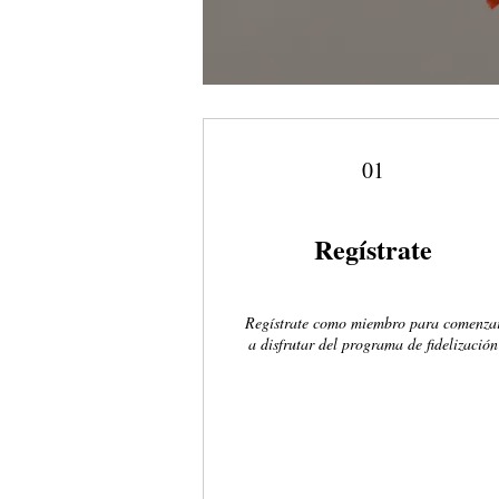
01
Regístrate
Regístrate como miembro para comenza
a disfrutar del programa de fidelización