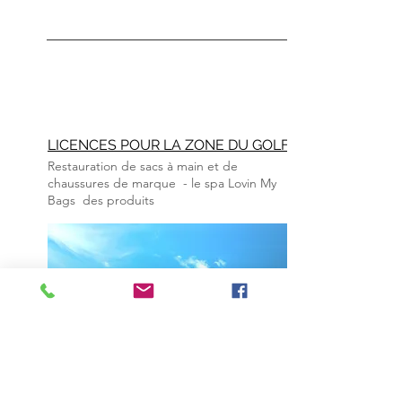
LICENCES POUR LA ZONE DU GOLFE
Restauration de sacs à
main et de
chaussures de marque
- le spa Lovin My
Bags
des produits