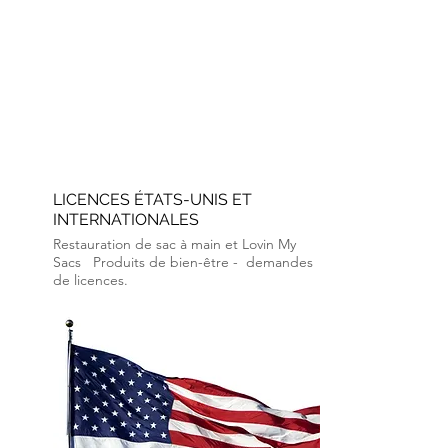
LICENCES ÉTATS-UNIS ET
INTERNATIONALES
Restauration de sac à main et Lovin My
Sacs
Produits de bien-être -
demandes
de licences.