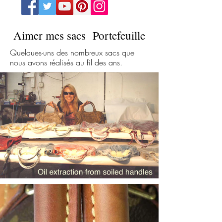
Aimer mes sacs Portefeuille
Quelques-uns des nombreux sacs que
nous avons réalisés au fil des ans.