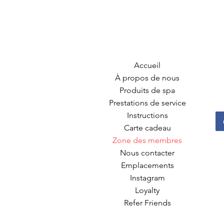
Accueil
À propos de nous
Produits de spa
Prestations de service
Instructions
Carte cadeau
Zone des membres
Nous contacter
Emplacements
Instagram
Loyalty
Refer Friends