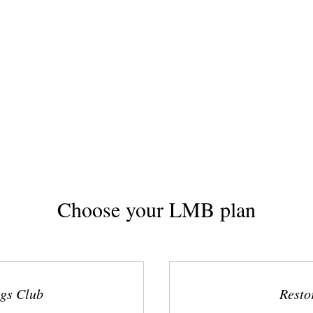
Choose your LMB plan
gs Club
Resto