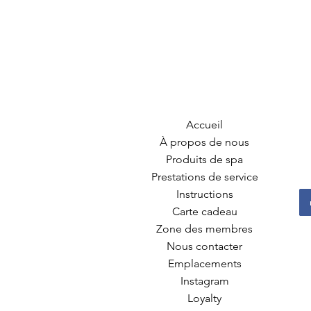
Accueil
À propos de nous
Produits de spa
Prestations de service
Instructions
Carte cadeau
Zone des membres
Nous contacter
Emplacements
Instagram
Loyalty