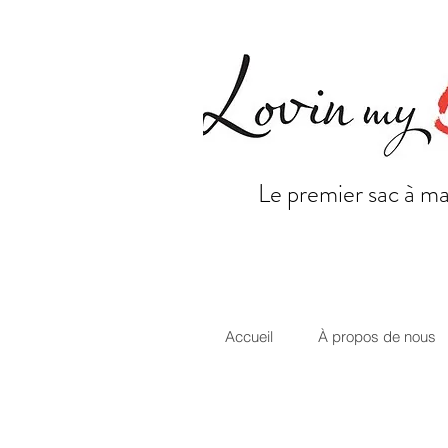
Le premier sac à m
Accueil
À propos de nous