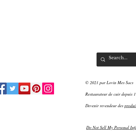
© 2021 par Lovin Mes Sacs
Restaurateur de cuir depuis 
Devenir revendeur des
produi
Do Not Sell My Personal Inf