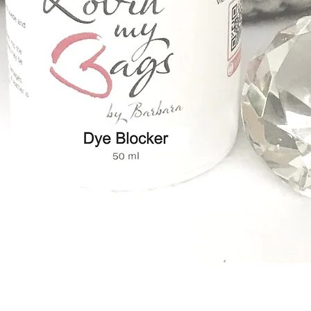
Vista rápida