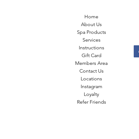
Home
About Us
Spa Products
Services
Instructions
Gift Card
Members Area
Contact Us
Locations
Instagram
Loyalty
Refer Friends