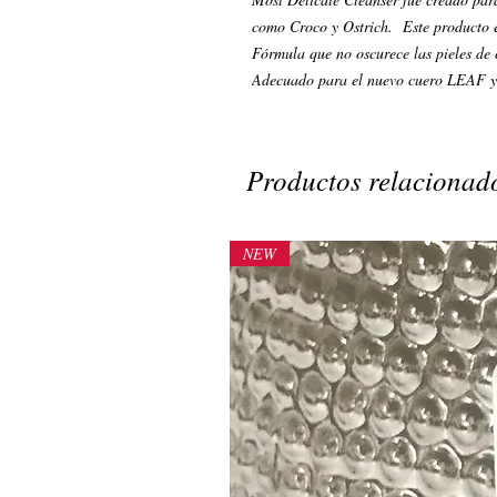
como Croco y Ostrich. Este producto e
Fórmula que no oscurece las pieles de 
Adecuado para el nuevo cuero LEAF y 
Productos relacionad
NEW