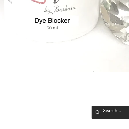
Vista rápida