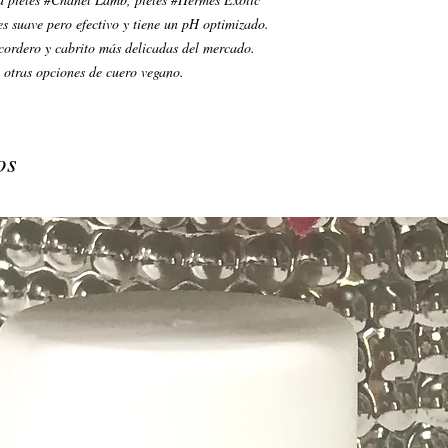
s suave pero efectivo y tiene un pH optimizado.
cordero y cabrito más delicadas del mercado.
otras opciones de cuero vegano.
os