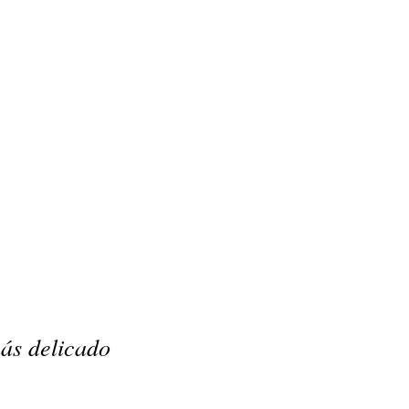
ás delicado