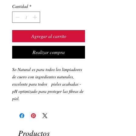
Cantidad
*
Agregar al carrito
Realizar compra
So Natural es para todos los limpiadores
de cuero con ingredientes naturales,
excelente para todos pieles acabadas -
pH optimizado para proteger las fibras de
piel.
Productos