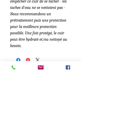
empêcher ce cuir de se tacher -
les
taches d'eau ne se nettoient pas -
Nous recommandons un
prétraitement puis une protection
pour la meilleure protection
possible. Une fois protégé, le cuir
peut être hydraté et/ou nettoyé au
besoin.
Articles similaires
NEW