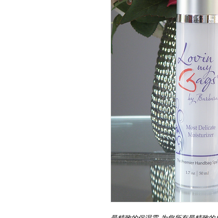
最精致的保湿霜 为您所有最精致的