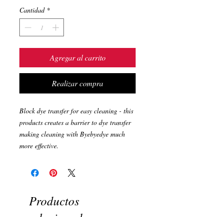
Cantidad
*
Agregar al carrito
Realizar compra
Block dye transfer for easy cleaning - this
products creates a barrier to dye transfer
making cleaning with Byebyedye much
more effective.
Productos