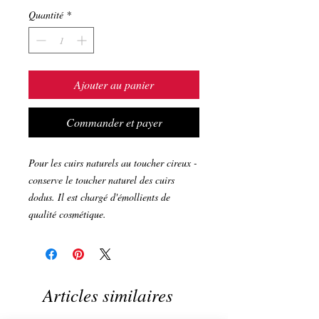
Quantité
*
Ajouter au panier
Commander et payer
Pour les cuirs naturels au toucher cireux -
conserve le toucher naturel des cuirs
dodus. Il est chargé d'émollients de
qualité cosmétique.
Articles similaires